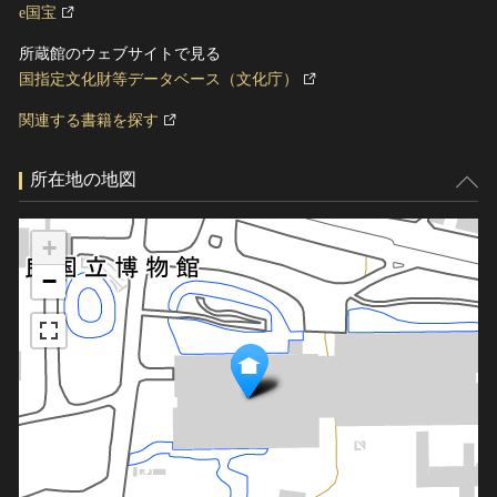
e国宝
所蔵館のウェブサイトで見る
国指定文化財等データベース（文化庁）
関連する書籍を探す
所在地の地図
+
−