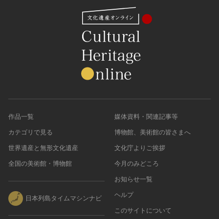
作品一覧
媒体資料・関連記事等
カテゴリで見る
博物館、美術館の皆さまへ
世界遺産と無形文化遺産
文化庁よりご挨拶
全国の美術館・博物館
今月のみどころ
お知らせ一覧
ヘルプ
日本列島タイムマシンナビ
このサイトについて