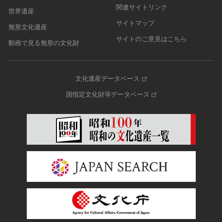
関連サイトリンク
世界遺産
サイトマップ
無形文化遺産
サイトのご意見はこちら
動画で見る無形の文化財
文化遺産データベース
国指定文化財等データベース