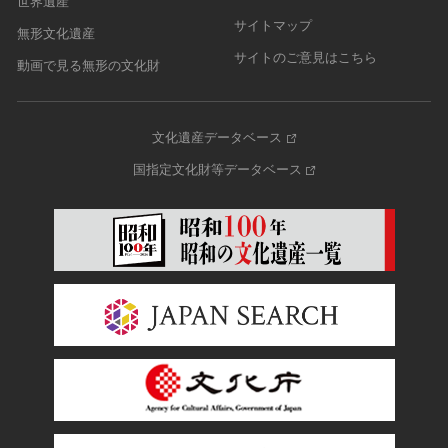
世界遺産
サイトマップ
無形文化遺産
サイトのご意見はこちら
動画で見る無形の文化財
文化遺産データベース
国指定文化財等データベース