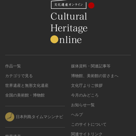
作品一覧
媒体資料・関連記事等
カテゴリで見る
博物館、美術館の皆さまへ
世界遺産と無形文化遺産
文化庁よりご挨拶
全国の美術館・博物館
今月のみどころ
お知らせ一覧
ヘルプ
日本列島タイムマシンナビ
このサイトについて
関連サイトリンク