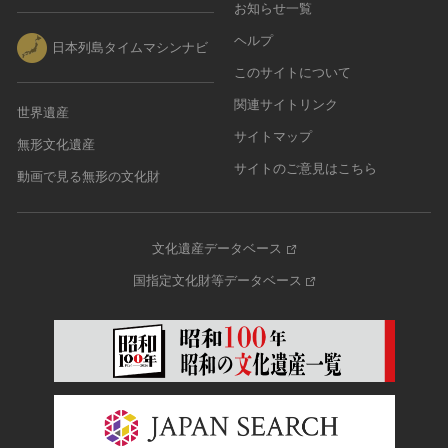
お知らせ一覧
ヘルプ
日本列島タイムマシンナビ
このサイトについて
関連サイトリンク
世界遺産
サイトマップ
無形文化遺産
サイトのご意見はこちら
動画で見る無形の文化財
文化遺産データベース
国指定文化財等データベース