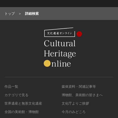
トップ
詳細検索
作品一覧
媒体資料・関連記事等
カテゴリで見る
博物館、美術館の皆さまへ
世界遺産と無形文化遺産
文化庁よりご挨拶
全国の美術館・博物館
今月のみどころ