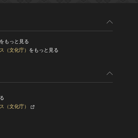
をもっと見る
ス（文化庁）
をもっと見る
る
ス（文化庁）