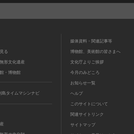
媒体資料・関連記事等
見る
博物館、美術館の皆さまへ
無形文化遺産
文化庁よりご挨拶
館・博物館
今月のみどころ
お知らせ一覧
列島タイムマシンナビ
ヘルプ
このサイトについて
関連サイトリンク
産
サイトマップ