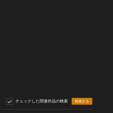
チェックした関連作品の検索
検索する