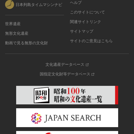
ヘルプ
日本列島タイムマシンナビ
このサイトについて
関連サイトリンク
世界遺産
サイトマップ
無形文化遺産
サイトのご意見はこちら
動画で見る無形の文化財
文化遺産データベース
国指定文化財等データベース