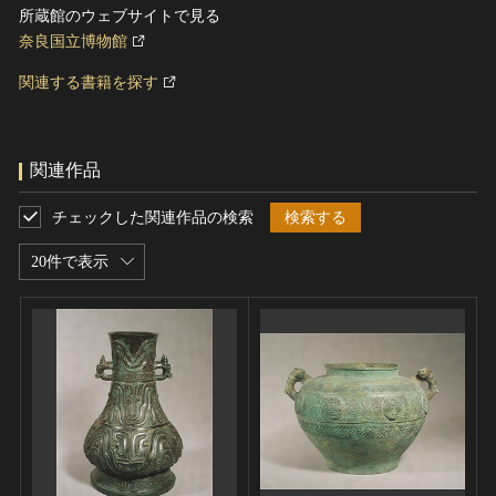
所蔵館のウェブサイトで見る
奈良国立博物館
関連する書籍を探す
関連作品
チェックした関連作品の検索
検索する
20件で表示