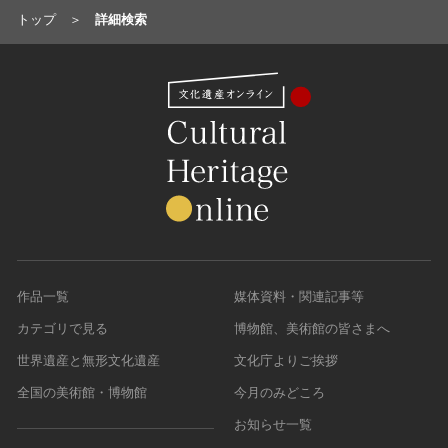
トップ
詳細検索
作品一覧
媒体資料・関連記事等
カテゴリで見る
博物館、美術館の皆さまへ
世界遺産と無形文化遺産
文化庁よりご挨拶
全国の美術館・博物館
今月のみどころ
お知らせ一覧