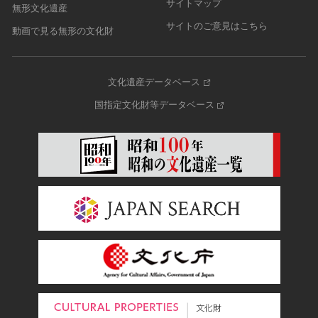
サイトマップ
無形文化遺産
サイトのご意見はこちら
動画で見る無形の文化財
文化遺産データベース
国指定文化財等データベース