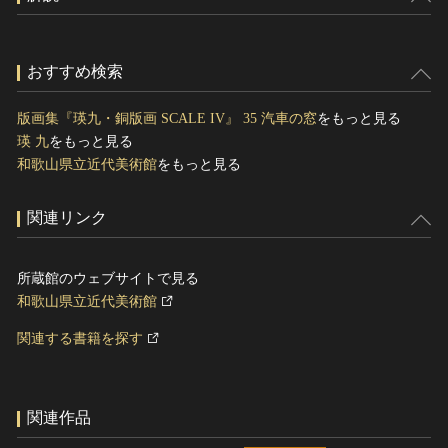
おすすめ検索
版画集『瑛九・銅版画 SCALE IV』 35 汽車の窓
をもっと見る
瑛 九
をもっと見る
和歌山県立近代美術館
をもっと見る
関連リンク
所蔵館のウェブサイトで見る
和歌山県立近代美術館
関連する書籍を探す
関連作品