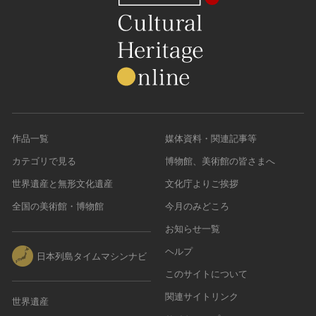
作品一覧
媒体資料・関連記事等
カテゴリで見る
博物館、美術館の皆さまへ
世界遺産と無形文化遺産
文化庁よりご挨拶
全国の美術館・博物館
今月のみどころ
お知らせ一覧
ヘルプ
日本列島タイムマシンナビ
このサイトについて
関連サイトリンク
世界遺産