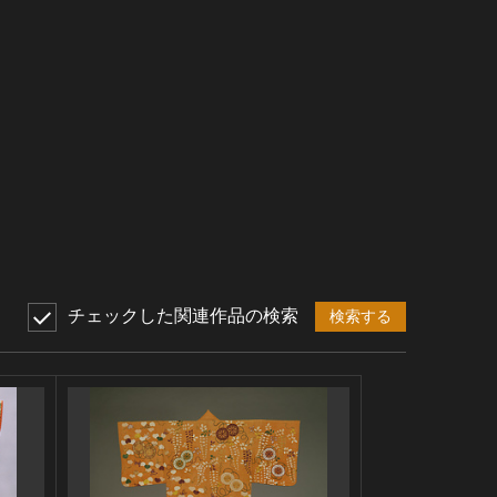
チェックした関連作品の検索
検索する