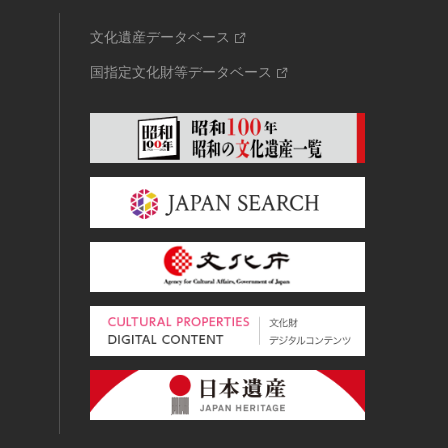
文化遺産データベース
国指定文化財等データベース