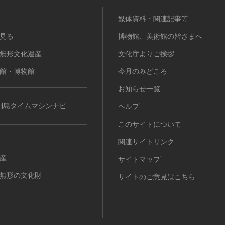
媒体資料・関連記事等
見る
博物館、美術館の皆さまへ
無形文化遺産
文化庁よりご挨拶
館・博物館
今月のみどころ
お知らせ一覧
列島タイムマシンナビ
ヘルプ
このサイトについて
関連サイトリンク
産
サイトマップ
無形の文化財
サイトのご意見はこちら