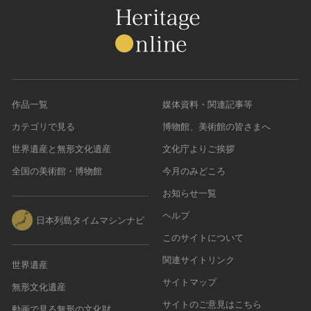
作品一覧
媒体資料・関連記事等
カテゴリで見る
博物館、美術館の皆さまへ
世界遺産と無形文化遺産
文化庁よりご挨拶
全国の美術館・博物館
今月のみどころ
お知らせ一覧
ヘルプ
日本列島タイムマシンナビ
このサイトについて
関連サイトリンク
世界遺産
サイトマップ
無形文化遺産
サイトのご意見はこちら
動画で見る無形の文化財