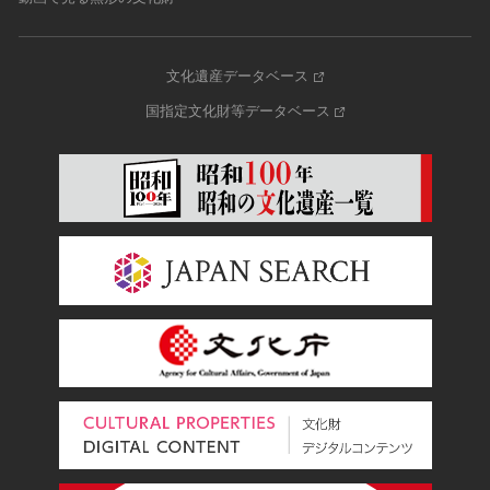
文化遺産データベース
国指定文化財等データベース