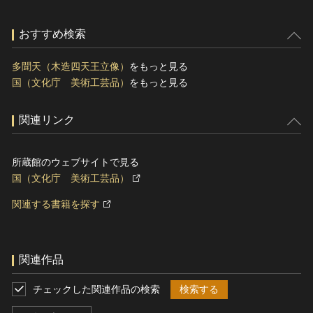
おすすめ検索
多聞天（木造四天王立像）
をもっと見る
国（文化庁 美術工芸品）
をもっと見る
関連リンク
所蔵館のウェブサイトで見る
国（文化庁 美術工芸品）
関連する書籍を探す
関連作品
チェックした関連作品の検索
検索する