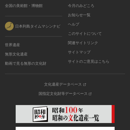
全国の美術館・博物館
今月のみどころ
お知らせ一覧
ヘルプ
日本列島タイムマシンナビ
このサイトについて
関連サイトリンク
世界遺産
サイトマップ
無形文化遺産
サイトのご意見はこちら
動画で見る無形の文化財
文化遺産データベース
国指定文化財等データベース