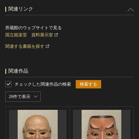
関連リンク
所蔵館のウェブサイトで見る
国立能楽堂 資料展示室
関連する書籍を探す
関連作品
チェックした関連作品の検索
検索する
20件で表示