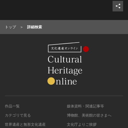
トップ
詳細検索
作品一覧
媒体資料・関連記事等
カテゴリで見る
博物館、美術館の皆さまへ
世界遺産と無形文化遺産
文化庁よりご挨拶