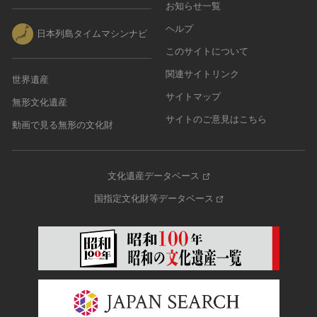
お知らせ一覧
ヘルプ
日本列島タイムマシンナビ
このサイトについて
関連サイトリンク
世界遺産
サイトマップ
無形文化遺産
サイトのご意見はこちら
動画で見る無形の文化財
文化遺産データベース
国指定文化財等データベース