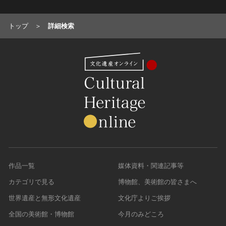
トップ
詳細検索
作品一覧
媒体資料・関連記事等
カテゴリで見る
博物館、美術館の皆さまへ
世界遺産と無形文化遺産
文化庁よりご挨拶
全国の美術館・博物館
今月のみどころ