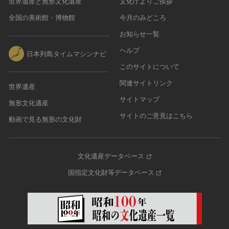
世界遺産と無形文化遺産
文化庁よりご挨拶
全国の美術館・博物館
今月のみどころ
お知らせ一覧
ヘルプ
日本列島タイムマシンナビ
このサイトについて
関連サイトリンク
世界遺産
サイトマップ
無形文化遺産
サイトのご意見はこちら
動画で見る無形の文化財
文化遺産データベース
国指定文化財等データベース