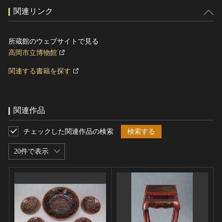
関連リンク
所蔵館のウェブサイトで見る
高岡市立博物館
関連する書籍を探す
関連作品
チェックした関連作品の検索
検索する
20件で表示