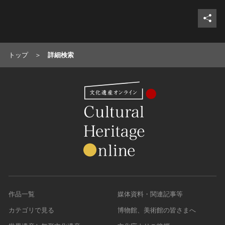
トップ
詳細検索
作品一覧
媒体資料・関連記事等
カテゴリで見る
博物館、美術館の皆さまへ