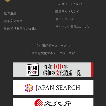
このサイトについて
関連サイトリンク
世界遺産
サイトマップ
無形文化遺産
サイトのご意見はこちら
動画で見る無形の文化財
文化遺産データベース
国指定文化財等データベース