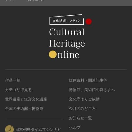
作品一覧
媒体資料・関連記事等
カテゴリで見る
博物館、美術館の皆さまへ
世界遺産と無形文化遺産
文化庁よりご挨拶
全国の美術館・博物館
今月のみどころ
お知らせ一覧
ヘルプ
日本列島タイムマシンナビ