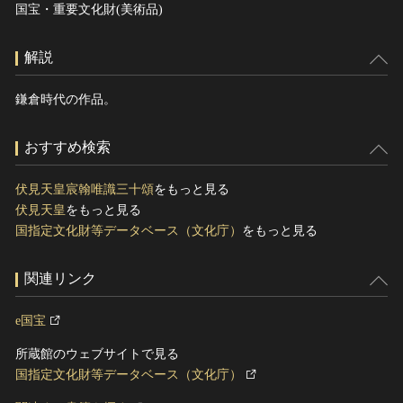
国宝・重要文化財(美術品)
解説
鎌倉時代の作品。
おすすめ検索
伏見天皇宸翰唯識三十頌
をもっと見る
伏見天皇
をもっと見る
国指定文化財等データベース（文化庁）
をもっと見る
関連リンク
e国宝
所蔵館のウェブサイトで見る
国指定文化財等データベース（文化庁）