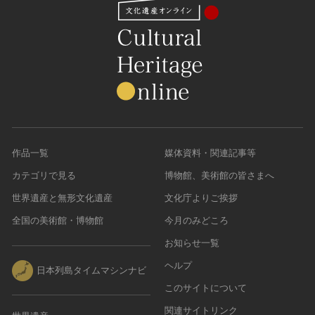
作品一覧
媒体資料・関連記事等
カテゴリで見る
博物館、美術館の皆さまへ
世界遺産と無形文化遺産
文化庁よりご挨拶
全国の美術館・博物館
今月のみどころ
お知らせ一覧
ヘルプ
日本列島タイムマシンナビ
このサイトについて
関連サイトリンク