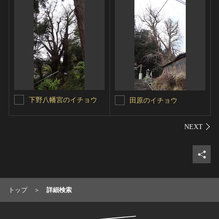
下野八幡宮のイチョウ
田原のイチョウ
シェ
トップ
詳細検索