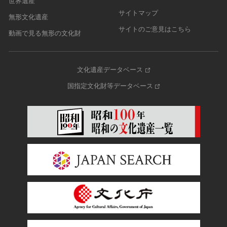
世界遺産
サイトマップ
無形文化遺産
サイトのご意見はこちら
動画で見る無形の文化財
文化遺産データベース
国指定文化財等データベース