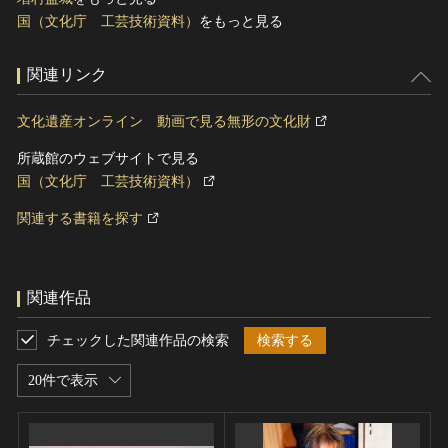
国（文化庁 工芸技術資料）
をもっと見る
関連リンク
文化遺産オンライン 動画で見る無形の文化財
所蔵館のウェブサイトで見る
国（文化庁 工芸技術資料）
関連する書籍を探す
関連作品
チェックした関連作品の検索
検索する
20件で表示