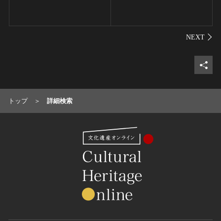
シェ
トップ
詳細検索