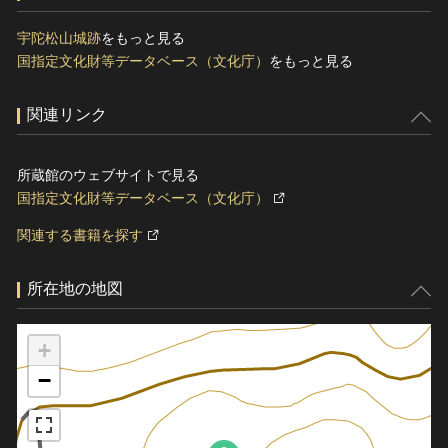
宇陀松山城跡
をもっと見る
国指定文化財等データベース（文化庁）
をもっと見る
関連リンク
所蔵館のウェブサイトで見る
国指定文化財等データベース（文化庁）
関連する書籍を探す
所在地の地図
+
−