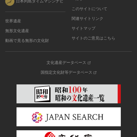
日本列島タイムマシンナビ
このサイトについて
関連サイトリンク
世界遺産
サイトマップ
無形文化遺産
サイトのご意見はこちら
動画で見る無形の文化財
文化遺産データベース
国指定文化財等データベース