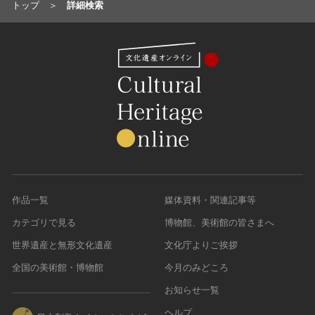
トップ
詳細検索
作品一覧
媒体資料・関連記事等
カテゴリで見る
博物館、美術館の皆さまへ
世界遺産と無形文化遺産
文化庁よりご挨拶
全国の美術館・博物館
今月のみどころ
お知らせ一覧
ヘルプ