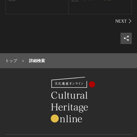
シェ
トップ
詳細検索