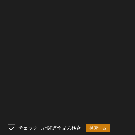
チェックした関連作品の検索
検索する