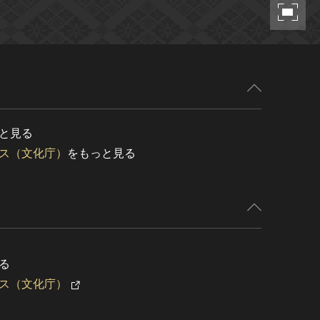
と見る
ス（文化庁）
をもっと見る
る
ス（文化庁）