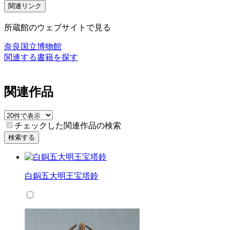
関連リンク
所蔵館のウェブサイトで見る
奈良国立博物館
関連する書籍を探す
関連作品
チェックした関連作品の検索
検索する
白銅五大明王宝塔鈴