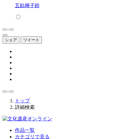
五鈷種子鈴
シェア
ツイート
トップ
詳細検索
作品一覧
カテゴリで見る