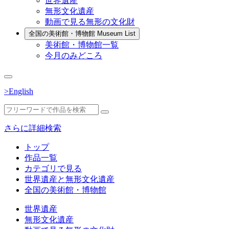
世界遺産
無形文化遺産
動画で見る無形の文化財
全国の美術館・博物館
Museum List
美術館・博物館一覧
今月のみどころ
>English
さらに詳細検索
トップ
作品一覧
カテゴリで見る
世界遺産と無形文化遺産
全国の美術館・博物館
世界遺産
無形文化遺産