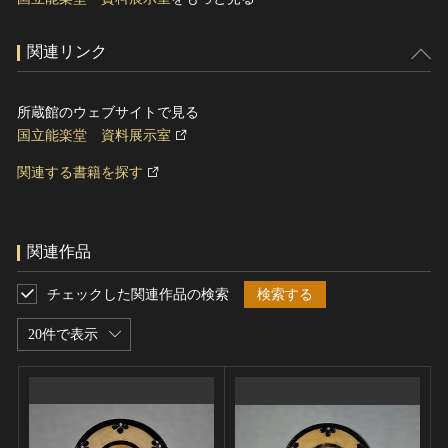
関連リンク
所蔵館のウェブサイトで見る
国立能楽堂 資料展示室
関連する書籍を探す
関連作品
チェックした関連作品の検索
検索する
20件で表示