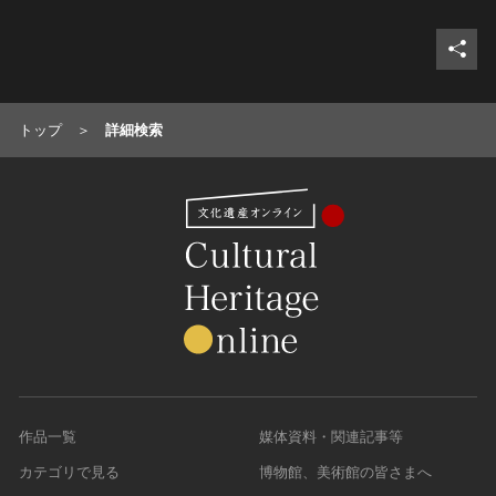
トップ
詳細検索
作品一覧
媒体資料・関連記事等
カテゴリで見る
博物館、美術館の皆さまへ