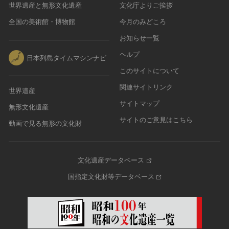
世界遺産と無形文化遺産
文化庁よりご挨拶
全国の美術館・博物館
今月のみどころ
お知らせ一覧
ヘルプ
日本列島タイムマシンナビ
このサイトについて
関連サイトリンク
世界遺産
サイトマップ
無形文化遺産
サイトのご意見はこちら
動画で見る無形の文化財
文化遺産データベース
国指定文化財等データベース