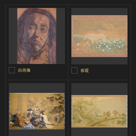
自画像
春暖