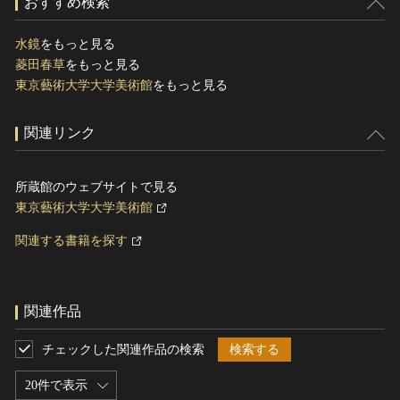
おすすめ検索
水鏡
をもっと見る
菱田春草
をもっと見る
東京藝術大学大学美術館
をもっと見る
関連リンク
所蔵館のウェブサイトで見る
東京藝術大学大学美術館
関連する書籍を探す
関連作品
チェックした関連作品の検索
検索する
20件で表示