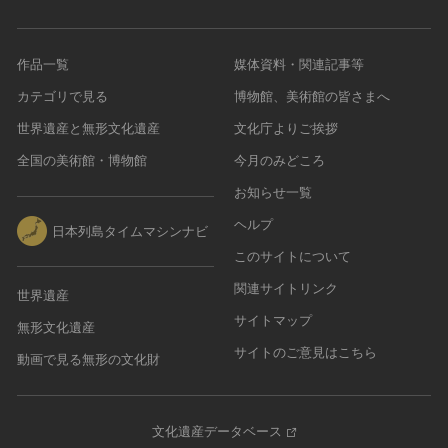
作品一覧
媒体資料・関連記事等
カテゴリで見る
博物館、美術館の皆さまへ
世界遺産と無形文化遺産
文化庁よりご挨拶
全国の美術館・博物館
今月のみどころ
お知らせ一覧
ヘルプ
日本列島タイムマシンナビ
このサイトについて
関連サイトリンク
世界遺産
サイトマップ
無形文化遺産
サイトのご意見はこちら
動画で見る無形の文化財
文化遺産データベース