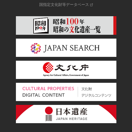
国指定文化財等データベース