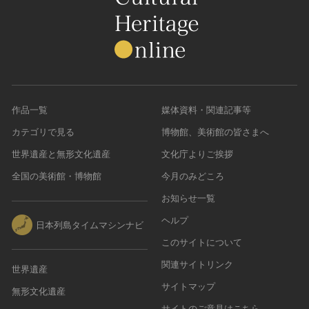
作品一覧
媒体資料・関連記事等
カテゴリで見る
博物館、美術館の皆さまへ
世界遺産と無形文化遺産
文化庁よりご挨拶
全国の美術館・博物館
今月のみどころ
お知らせ一覧
ヘルプ
日本列島タイムマシンナビ
このサイトについて
関連サイトリンク
世界遺産
サイトマップ
無形文化遺産
サイトのご意見はこちら