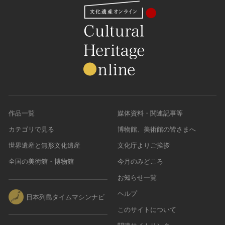
作品一覧
媒体資料・関連記事等
カテゴリで見る
博物館、美術館の皆さまへ
世界遺産と無形文化遺産
文化庁よりご挨拶
全国の美術館・博物館
今月のみどころ
お知らせ一覧
ヘルプ
日本列島タイムマシンナビ
このサイトについて