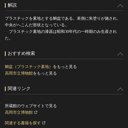
解説
プラスチックを素地とする鯛盆である。表側に朱塗りが施され、
中央がへこんだ形状となっている。
プラスチック素地の漆器は昭和30年代の一時期のみ生産され
た。
おすすめ検索
鯛盆（プラスチック素地）
をもっと見る
高岡市立博物館
をもっと見る
関連リンク
所蔵館のウェブサイトで見る
高岡市立博物館
関連する書籍を探す