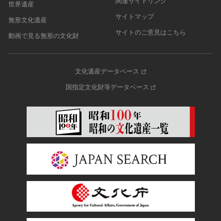
関連サイトリンク
世界遺産
サイトマップ
無形文化遺産
サイトのご意見はこちら
動画で見る無形の文化財
文化遺産データベース
国指定文化財等データベース