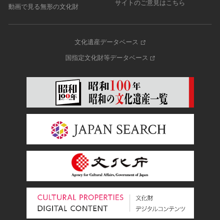
サイトのご意見はこちら
動画で見る無形の文化財
文化遺産データベース
国指定文化財等データベース