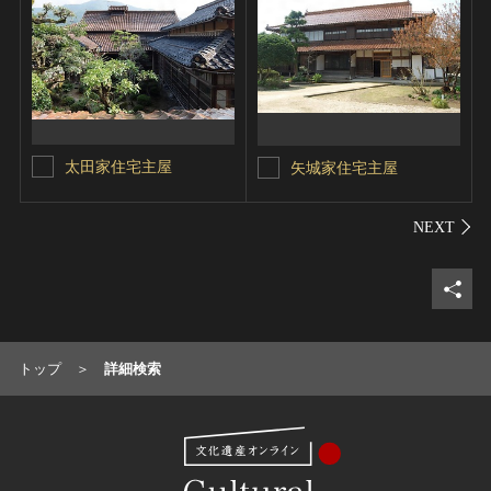
太田家住宅主屋
矢城家住宅主屋
シェ
トップ
詳細検索