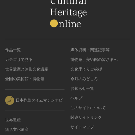
作品一覧
媒体資料・関連記事等
カテゴリで見る
博物館、美術館の皆さまへ
世界遺産と無形文化遺産
文化庁よりご挨拶
全国の美術館・博物館
今月のみどころ
お知らせ一覧
ヘルプ
日本列島タイムマシンナビ
このサイトについて
関連サイトリンク
世界遺産
サイトマップ
無形文化遺産