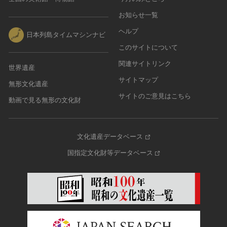
お知らせ一覧
ヘルプ
日本列島タイムマシンナビ
このサイトについて
関連サイトリンク
世界遺産
サイトマップ
無形文化遺産
サイトのご意見はこちら
動画で見る無形の文化財
文化遺産データベース
国指定文化財等データベース