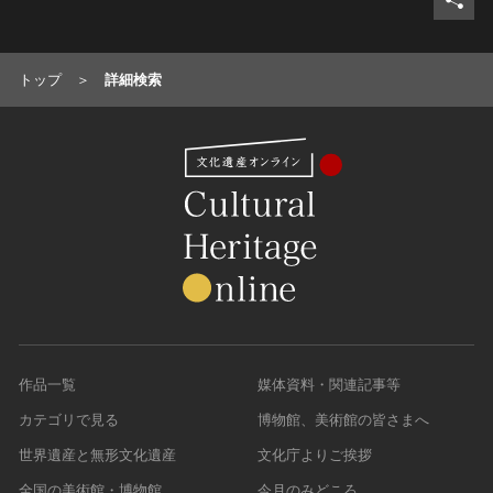
トップ
詳細検索
作品一覧
媒体資料・関連記事等
カテゴリで見る
博物館、美術館の皆さまへ
世界遺産と無形文化遺産
文化庁よりご挨拶
全国の美術館・博物館
今月のみどころ