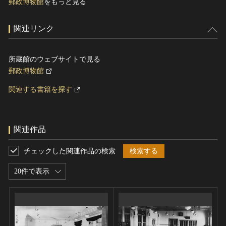
郵政博物館
をもっと見る
関連リンク
所蔵館のウェブサイトで見る
郵政博物館
関連する書籍を探す
関連作品
チェックした関連作品の検索
検索する
20件で表示