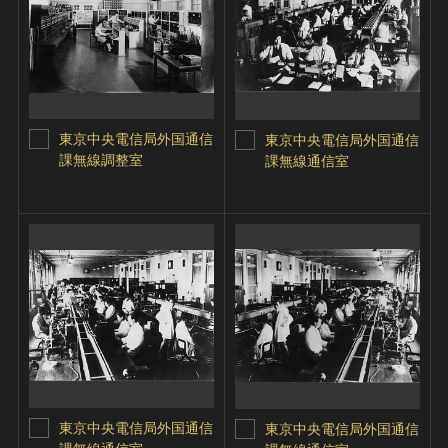
東京中央電信局外国通信
東京中央電信局外国通信
課無線調整室
課無線通信室
東京中央電信局外国通信
東京中央電信局外国通信