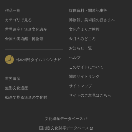
作品一覧
媒体資料・関連記事等
カテゴリで見る
博物館、美術館の皆さまへ
世界遺産と無形文化遺産
文化庁よりご挨拶
全国の美術館・博物館
今月のみどころ
お知らせ一覧
ヘルプ
日本列島タイムマシンナビ
このサイトについて
関連サイトリンク
世界遺産
サイトマップ
無形文化遺産
サイトのご意見はこちら
動画で見る無形の文化財
文化遺産データベース
国指定文化財等データベース