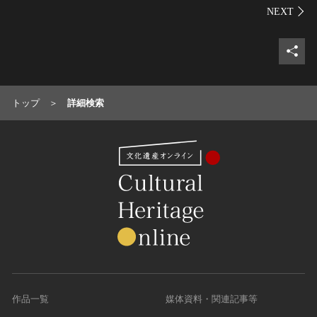
シェ
トップ
詳細検索
作品一覧
媒体資料・関連記事等