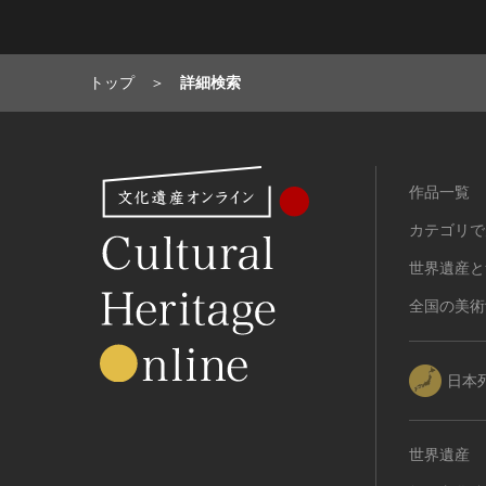
トップ
詳細検索
作品一覧
カテゴリで
世界遺産と
全国の美術
日本
世界遺産