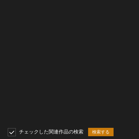
チェックした関連作品の検索
検索する