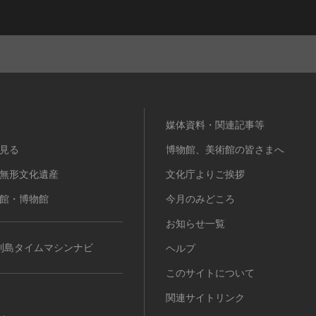
媒体資料・関連記事等
見る
博物館、美術館の皆さまへ
無形文化遺産
文化庁よりご挨拶
館・博物館
今月のみどころ
お知らせ一覧
列島タイムマシンナビ
ヘルプ
このサイトについて
関連サイトリンク