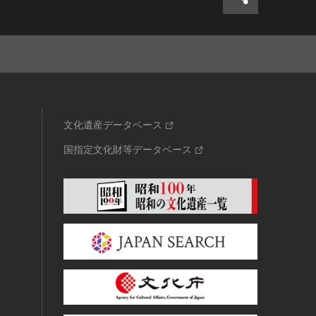
文化遺産データベース
国指定文化財等データベース