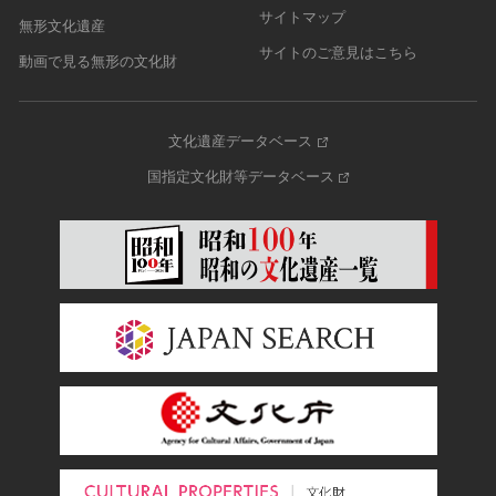
サイトマップ
無形文化遺産
サイトのご意見はこちら
動画で見る無形の文化財
文化遺産データベース
国指定文化財等データベース