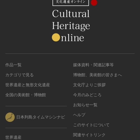
作品一覧
媒体資料・関連記事等
カテゴリで見る
博物館、美術館の皆さまへ
世界遺産と無形文化遺産
文化庁よりご挨拶
全国の美術館・博物館
今月のみどころ
お知らせ一覧
ヘルプ
日本列島タイムマシンナビ
このサイトについて
関連サイトリンク
世界遺産