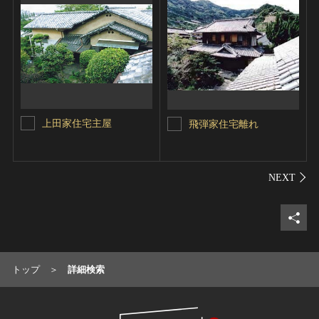
上田家住宅主屋
飛弾家住宅離れ
シェ
トップ
詳細検索