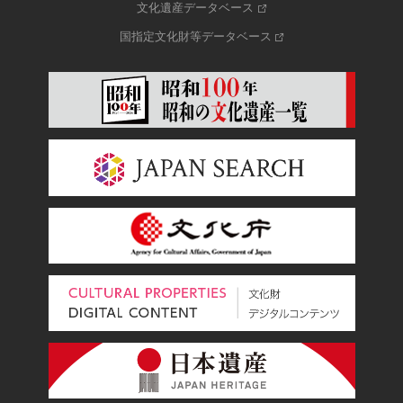
文化遺産データベース
国指定文化財等データベース