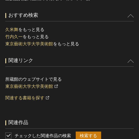
おすすめ検索
久米舞
をもっと見る
竹内久一
をもっと見る
東京藝術大学大学美術館
をもっと見る
関連リンク
所蔵館のウェブサイトで見る
東京藝術大学大学美術館
関連する書籍を探す
関連作品
チェックした関連作品の検索
検索する