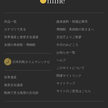
作品一覧
媒体資料・関連記事等
カテゴリで見る
博物館、美術館の皆さまへ
世界遺産と無形文化遺産
文化庁よりご挨拶
全国の美術館・博物館
今月のみどころ
お知らせ一覧
ヘルプ
日本列島タイムマシンナビ
このサイトについて
関連サイトリンク
世界遺産
サイトマップ
無形文化遺産
サイトのご意見はこちら
動画で見る無形の文化財