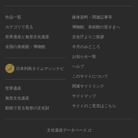
作品一覧
媒体資料・関連記事等
カテゴリで見る
博物館、美術館の皆さまへ
世界遺産と無形文化遺産
文化庁よりご挨拶
全国の美術館・博物館
今月のみどころ
お知らせ一覧
ヘルプ
日本列島タイムマシンナビ
このサイトについて
関連サイトリンク
世界遺産
サイトマップ
無形文化遺産
サイトのご意見はこちら
動画で見る無形の文化財
文化遺産データベース