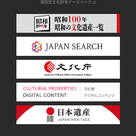
国指定文化財等データベース