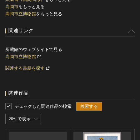
高岡市
をもっと見る
高岡市立博物館
をもっと見る
関連リンク
所蔵館のウェブサイトで見る
高岡市立博物館
関連する書籍を探す
関連作品
チェックした関連作品の検索
検索する
20件で表示