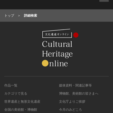
トップ
詳細検索
作品一覧
媒体資料・関連記事等
カテゴリで見る
博物館、美術館の皆さまへ
世界遺産と無形文化遺産
文化庁よりご挨拶
全国の美術館・博物館
今月のみどころ