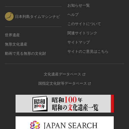
お知らせ一覧
ヘルプ
日本列島タイムマシンナビ
このサイトについて
関連サイトリンク
世界遺産
サイトマップ
無形文化遺産
サイトのご意見はこちら
動画で見る無形の文化財
文化遺産データベース
国指定文化財等データベース