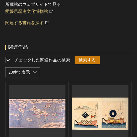
所蔵館のウェブサイトで見る
愛媛県歴史文化博物館
関連する書籍を探す
関連作品
チェックした関連作品の検索
検索する
20件で表示