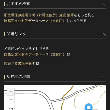
おすすめ検索
旧佐世保無線電信所（針尾送信所）施設 油庫
をもっと見る
国指定文化財等データベース（文化庁）
をもっと見る
関連リンク
所蔵館のウェブサイトで見る
国指定文化財等データベース（文化庁）
関連する書籍を探す
所在地の地図
+
−