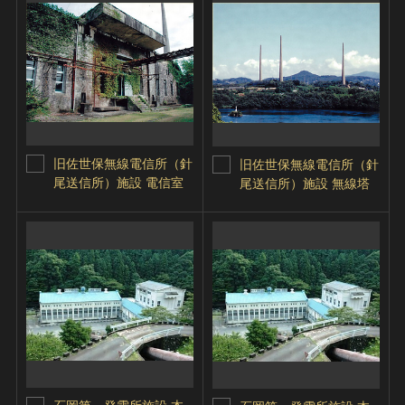
旧佐世保無線電信所（針
旧佐世保無線電信所（針
尾送信所）施設 電信室
尾送信所）施設 無線塔