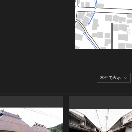
20件で表示