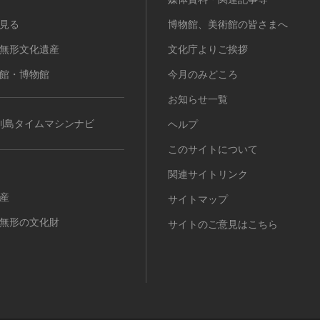
見る
博物館、美術館の皆さまへ
無形文化遺産
文化庁よりご挨拶
館・博物館
今月のみどころ
お知らせ一覧
列島タイムマシンナビ
ヘルプ
このサイトについて
関連サイトリンク
産
サイトマップ
無形の文化財
サイトのご意見はこちら