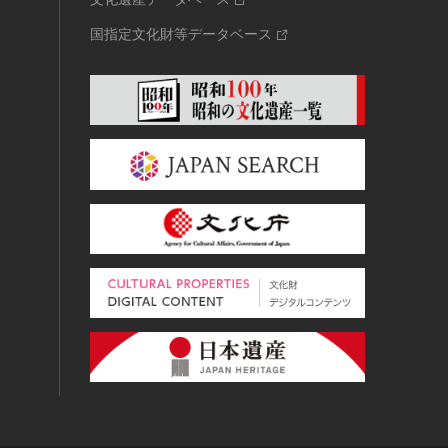
国指定文化財等データベース