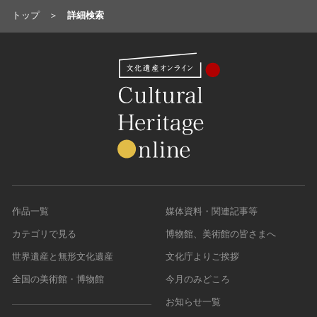
トップ
詳細検索
作品一覧
媒体資料・関連記事等
カテゴリで見る
博物館、美術館の皆さまへ
世界遺産と無形文化遺産
文化庁よりご挨拶
全国の美術館・博物館
今月のみどころ
お知らせ一覧