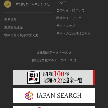
ヘルプ
日本列島タイムマシンナビ
このサイトについて
関連サイトリンク
世界遺産
サイトマップ
無形文化遺産
サイトのご意見はこちら
動画で見る無形の文化財
文化遺産データベース
国指定文化財等データベース