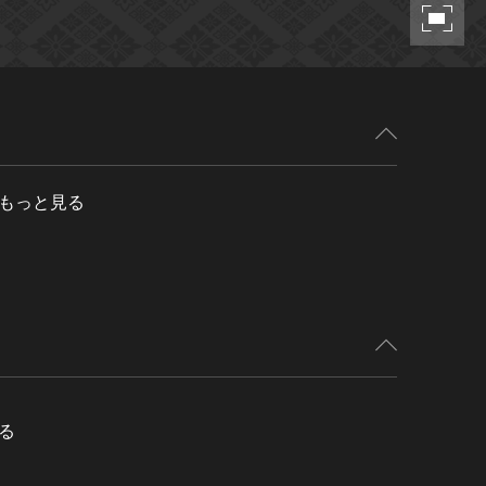
もっと見る
る