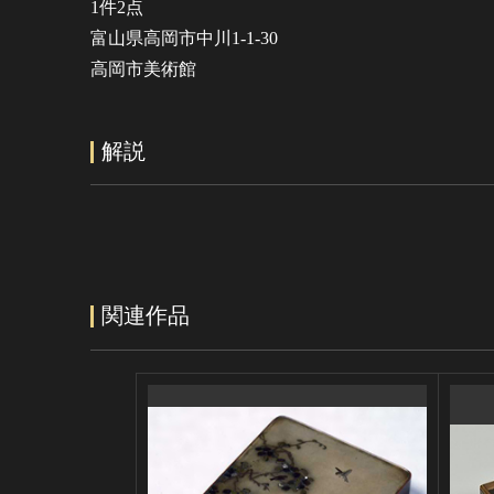
1件2点
富山県高岡市中川1-1-30
高岡市美術館
解説
関連作品