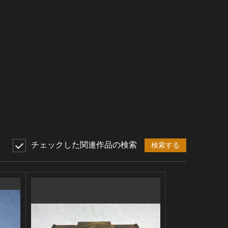
チェックした関連作品の検索
検索する