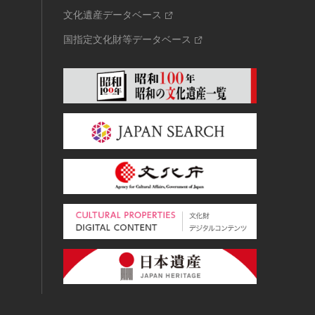
文化遺産データベース
国指定文化財等データベース