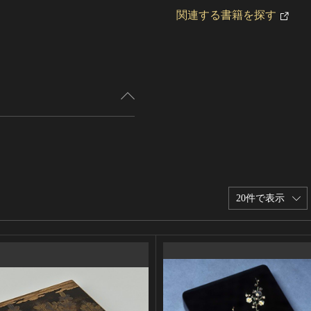
関連する書籍を探す
20件で表示