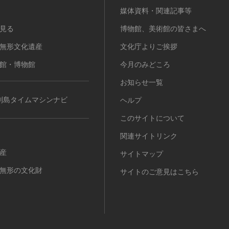
媒体資料・関連記事等
見る
博物館、美術館の皆さまへ
無形文化遺産
文化庁よりご挨拶
館・博物館
今月のみどころ
お知らせ一覧
列島タイムマシンナビ
ヘルプ
このサイトについて
関連サイトリンク
産
サイトマップ
無形の文化財
サイトのご意見はこちら