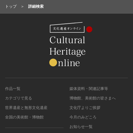
トップ
詳細検索
作品一覧
媒体資料・関連記事等
カテゴリで見る
博物館、美術館の皆さまへ
世界遺産と無形文化遺産
文化庁よりご挨拶
全国の美術館・博物館
今月のみどころ
お知らせ一覧