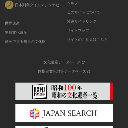
ヘルプ
日本列島タイムマシンナビ
このサイトについて
関連サイトリンク
世界遺産
サイトマップ
無形文化遺産
サイトのご意見はこちら
動画で見る無形の文化財
文化遺産データベース
国指定文化財等データベース