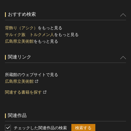
おすすめ検索
背飾り（アシク）
をもっと見る
サルィク族 トルクメン人
をもっと見る
広島県立美術館
をもっと見る
関連リンク
所蔵館のウェブサイトで見る
広島県立美術館
関連する書籍を探す
関連作品
チェックした関連作品の検索
検索する