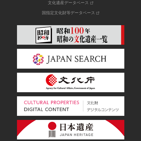
文化遺産データベース
国指定文化財等データベース