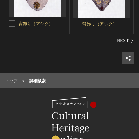
背飾り（アシク）
背飾り（アシク）
シェ
トップ
詳細検索