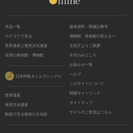
作品一覧
媒体資料・関連記事等
カテゴリで見る
博物館、美術館の皆さまへ
世界遺産と無形文化遺産
文化庁よりご挨拶
全国の美術館・博物館
今月のみどころ
お知らせ一覧
ヘルプ
日本列島タイムマシンナビ
このサイトについて
関連サイトリンク
世界遺産
サイトマップ
無形文化遺産
サイトのご意見はこちら
動画で見る無形の文化財