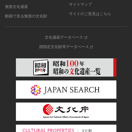
サイトマップ
無形文化遺産
サイトのご意見はこちら
動画で見る無形の文化財
文化遺産データベース
国指定文化財等データベース