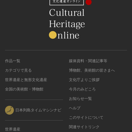
作品一覧
媒体資料・関連記事等
カテゴリで見る
博物館、美術館の皆さまへ
世界遺産と無形文化遺産
文化庁よりご挨拶
全国の美術館・博物館
今月のみどころ
お知らせ一覧
ヘルプ
日本列島タイムマシンナビ
このサイトについて
関連サイトリンク
世界遺産