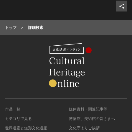
トップ
詳細検索
作品一覧
媒体資料・関連記事等
カテゴリで見る
博物館、美術館の皆さまへ
世界遺産と無形文化遺産
文化庁よりご挨拶