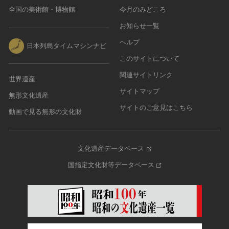
全国の美術館・博物館
今月のみどころ
お知らせ一覧
ヘルプ
日本列島タイムマシンナビ
このサイトについて
関連サイトリンク
世界遺産
サイトマップ
無形文化遺産
サイトのご意見はこちら
動画で見る無形の文化財
文化遺産データベース
国指定文化財等データベース