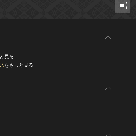
と見る
ス
をもっと見る