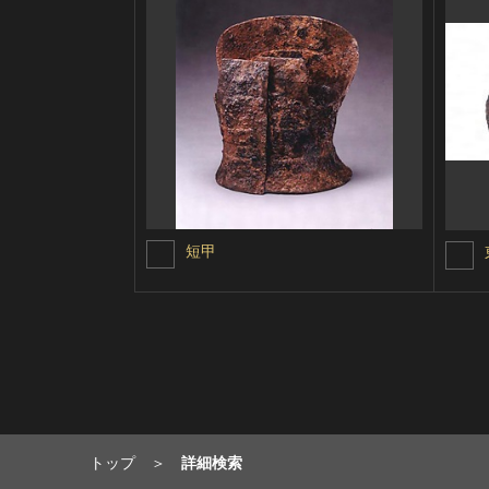
短甲
トップ
詳細検索