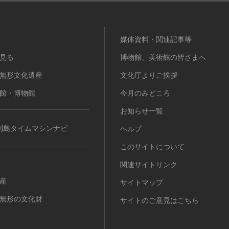
媒体資料・関連記事等
見る
博物館、美術館の皆さまへ
無形文化遺産
文化庁よりご挨拶
館・博物館
今月のみどころ
お知らせ一覧
列島タイムマシンナビ
ヘルプ
このサイトについて
関連サイトリンク
産
サイトマップ
無形の文化財
サイトのご意見はこちら