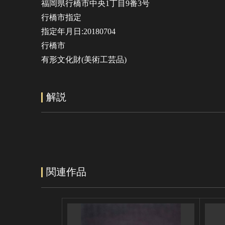
福岡県行橋市中央1丁目9番3号
行橋市指定
指定年月日:20180704
行橋市
有形文化財(美術工芸品)
解説
関連作品