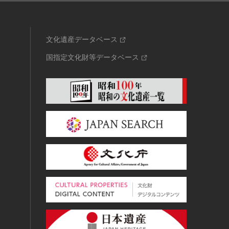
文化遺産データベース
国指定文化財等データベース