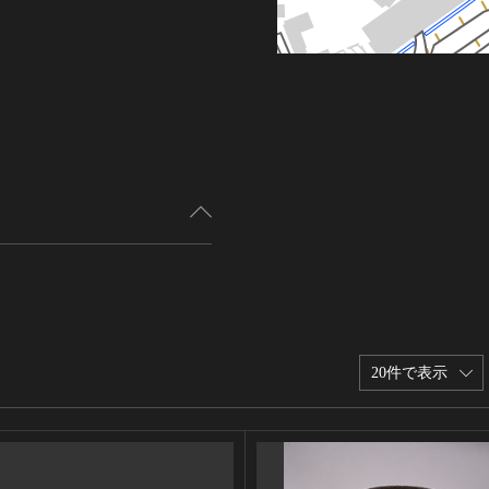
20件で表示