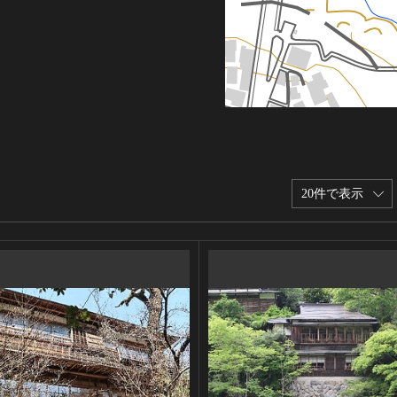
20件で表示