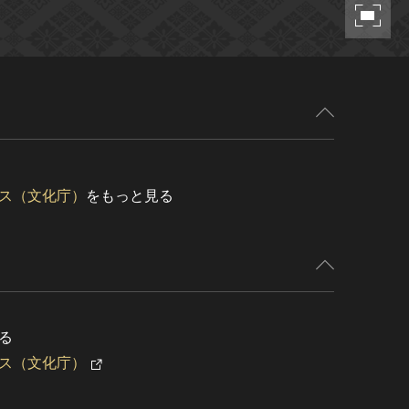
ス（文化庁）
をもっと見る
る
ス（文化庁）