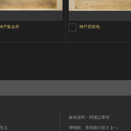
神戸集会所
神戸居留地
媒体資料・関連記事等
見る
博物館、美術館の皆さまへ