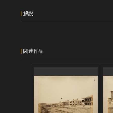
解説
関連作品