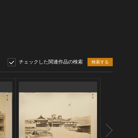
チェックした関連作品の検索
検索する