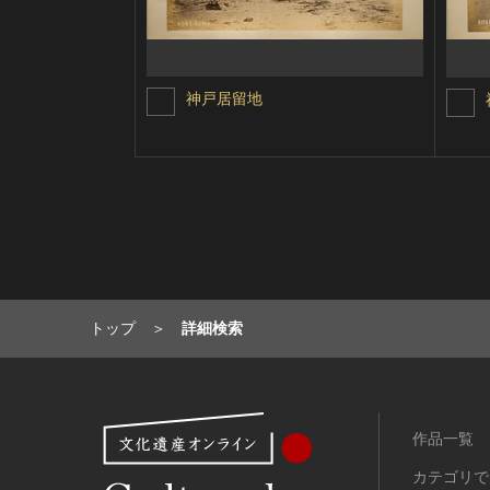
神戸居留地
トップ
詳細検索
作品一覧
カテゴリで