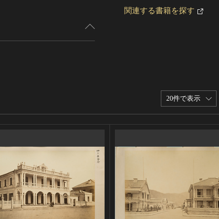
関連する書籍を探す
20件で表示