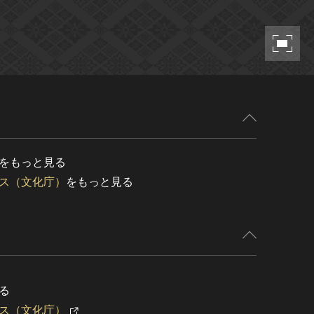
をもっと見る
ス（文化庁）
をもっと見る
る
ス（文化庁）