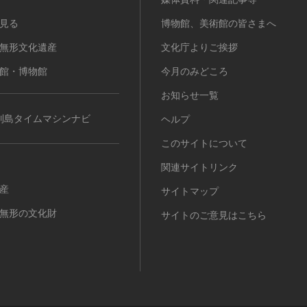
見る
博物館、美術館の皆さまへ
無形文化遺産
文化庁よりご挨拶
館・博物館
今月のみどころ
お知らせ一覧
列島タイムマシンナビ
ヘルプ
このサイトについて
関連サイトリンク
産
サイトマップ
無形の文化財
サイトのご意見はこちら