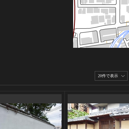
20件で表示