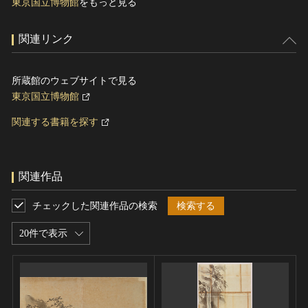
東京国立博物館
をもっと見る
関連リンク
所蔵館のウェブサイトで見る
東京国立博物館
関連する書籍を探す
関連作品
チェックした関連作品の検索
検索する
20件で表示