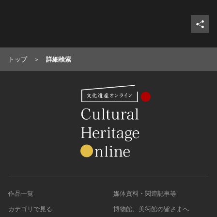
シェ
トップ
詳細検索
作品一覧
媒体資料・関連記事等
カテゴリで見る
博物館、美術館の皆さまへ