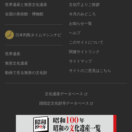
世界遺産と無形文化遺産
文化庁よりご挨拶
全国の美術館・博物館
今月のみどころ
お知らせ一覧
ヘルプ
日本列島タイムマシンナビ
このサイトについて
関連サイトリンク
世界遺産
サイトマップ
無形文化遺産
サイトのご意見はこちら
動画で見る無形の文化財
文化遺産データベース
国指定文化財等データベース