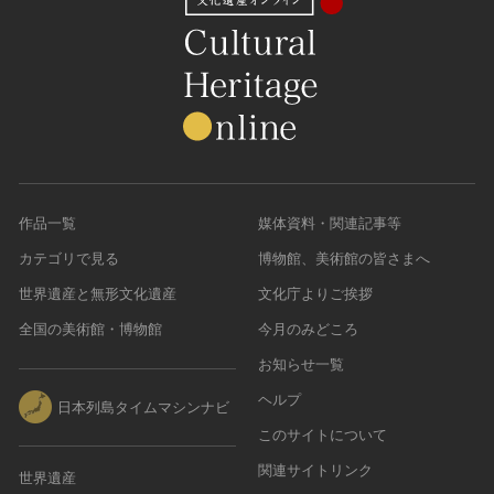
作品一覧
媒体資料・関連記事等
カテゴリで見る
博物館、美術館の皆さまへ
世界遺産と無形文化遺産
文化庁よりご挨拶
全国の美術館・博物館
今月のみどころ
お知らせ一覧
ヘルプ
日本列島タイムマシンナビ
このサイトについて
関連サイトリンク
世界遺産