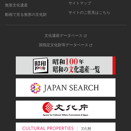
サイトマップ
無形文化遺産
サイトのご意見はこちら
動画で見る無形の文化財
文化遺産データベース
国指定文化財等データベース