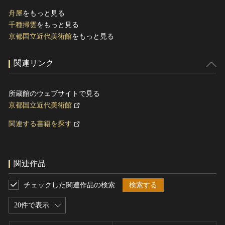
舟屋
をもっと見る
千種掃雲
をもっと見る
京都国立近代美術館
をもっと見る
関連リンク
所蔵館のウェブサイトで見る
京都国立近代美術館
関連する書籍を探す
関連作品
チェックした関連作品の検索
検索する
20件で表示