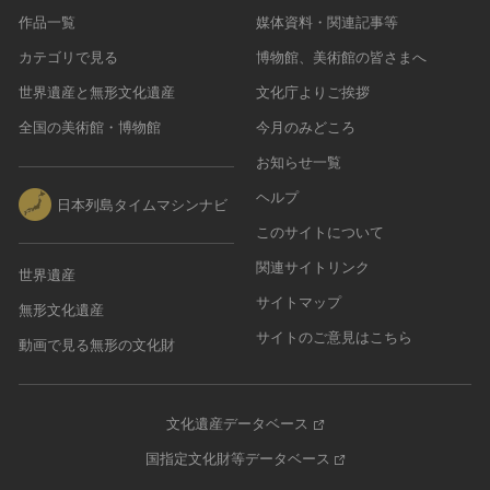
作品一覧
媒体資料・関連記事等
カテゴリで見る
博物館、美術館の皆さまへ
世界遺産と無形文化遺産
文化庁よりご挨拶
全国の美術館・博物館
今月のみどころ
お知らせ一覧
ヘルプ
日本列島タイムマシンナビ
このサイトについて
関連サイトリンク
世界遺産
サイトマップ
無形文化遺産
サイトのご意見はこちら
動画で見る無形の文化財
文化遺産データベース
国指定文化財等データベース