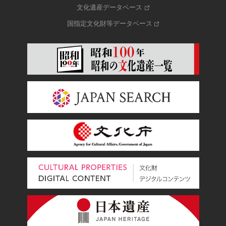
文化遺産データベース
国指定文化財等データベース