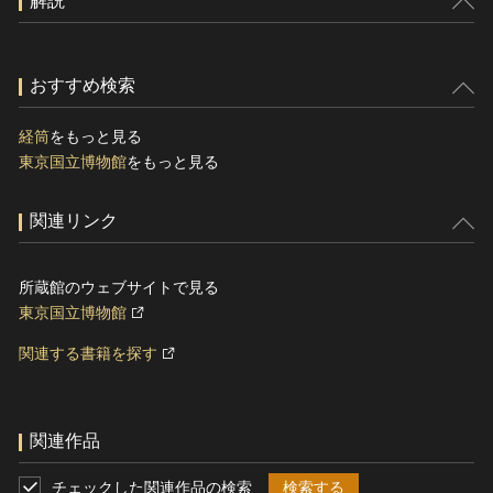
解説
おすすめ検索
経筒
をもっと見る
東京国立博物館
をもっと見る
関連リンク
所蔵館のウェブサイトで見る
東京国立博物館
関連する書籍を探す
関連作品
チェックした関連作品の検索
検索する