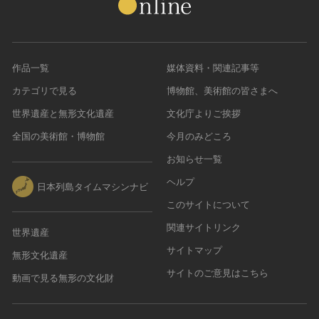
作品一覧
媒体資料・関連記事等
カテゴリで見る
博物館、美術館の皆さまへ
世界遺産と無形文化遺産
文化庁よりご挨拶
全国の美術館・博物館
今月のみどころ
お知らせ一覧
ヘルプ
日本列島タイムマシンナビ
このサイトについて
関連サイトリンク
世界遺産
サイトマップ
無形文化遺産
サイトのご意見はこちら
動画で見る無形の文化財