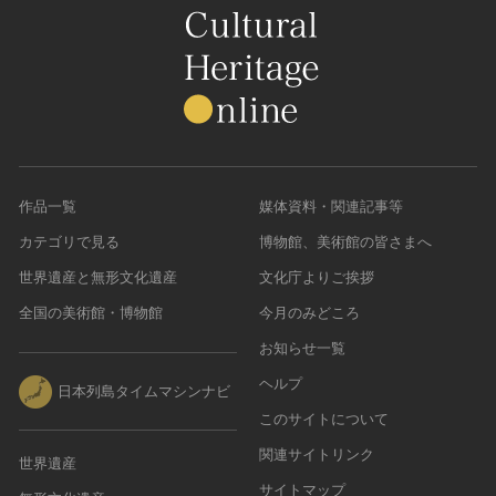
作品一覧
媒体資料・関連記事等
カテゴリで見る
博物館、美術館の皆さまへ
世界遺産と無形文化遺産
文化庁よりご挨拶
全国の美術館・博物館
今月のみどころ
お知らせ一覧
ヘルプ
日本列島タイムマシンナビ
このサイトについて
関連サイトリンク
世界遺産
サイトマップ