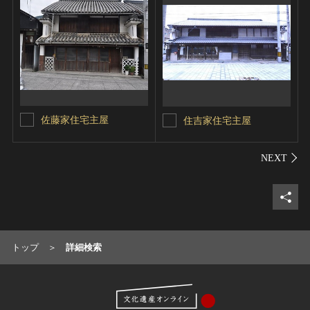
佐藤家住宅主屋
住吉家住宅主屋
シェ
トップ
詳細検索