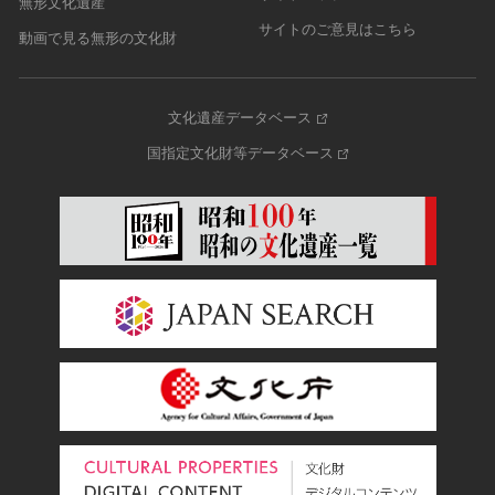
無形文化遺産
サイトのご意見はこちら
動画で見る無形の文化財
文化遺産データベース
国指定文化財等データベース